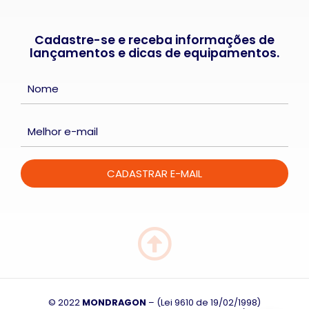
Cadastre-se e receba informações de
lançamentos e dicas de equipamentos.
© 2022
MONDRAGON
– (Lei 9610 de 19/02/1998)