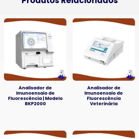
Produtos Relacionados
Analisador de
Analisador de
Imunoensaio de
Imunoensaio de
Fluorescência | Modelo
Fluorescência
BKP2000
Veterinária