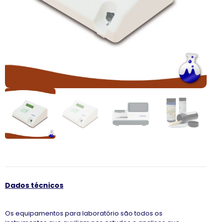
Dados técnicos
Os equipamentos para laboratório são todos os