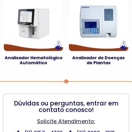
Analisador Hematológico
Analisador de Doenças
Automático
de Plantas
Dúvidas ou perguntas, entrar em
contato conosco!
Solicite Atendimento: