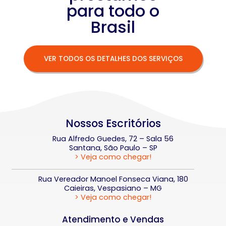
para todo o
Brasil
VER TODOS OS DETALHES DOS SERVIÇOS
Nossos Escritórios
Rua Alfredo Guedes, 72 – Sala 56
Santana, São Paulo – SP
> Veja como chegar!
Rua Vereador Manoel Fonseca Viana, 180
Caieiras, Vespasiano – MG
> Veja como chegar!
Atendimento e Vendas