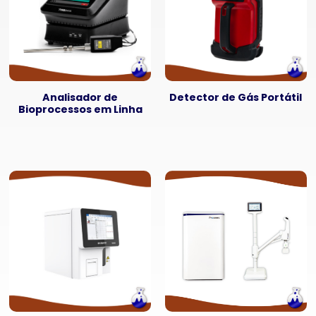
Analisador de
Detector de Gás Portátil
Bioprocessos em Linha