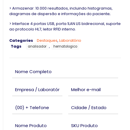
> Armazenar: 10.000 resultados, incluindo histogramas,
diagramas de dispersão e informações do paciente;
> Interface 4 portas USB, porta 1LAN LIS bidirecional, suporte
ao protocolo HL7, leitor RFID interno.
Categories
Destaques
,
Laboratório
Tags
,
analisador
hematologico