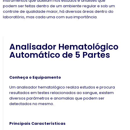
instrumentos que auxiliam nos estudos e analises que
podem ser feitas dentro de um ambiente regular e sob um
controle de qualidade maior, há diversas áreas dentro do
laboratório, mas cada uma com sua importância.
Analisador Hematológico
Automático de 5 Partes
Conheça o Equipamento
Um analisador hematológico realiza estudos e procura
resultados em testes relacionados ao sangue, existem
diversos parâmetros e anomalias que podem ser
detectados no mesmo.
Principais Características