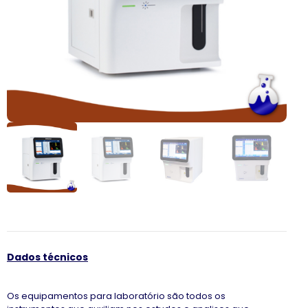
Dados técnicos
Os equipamentos para laboratório são todos os