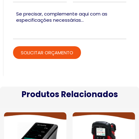
Produtos Relacionados