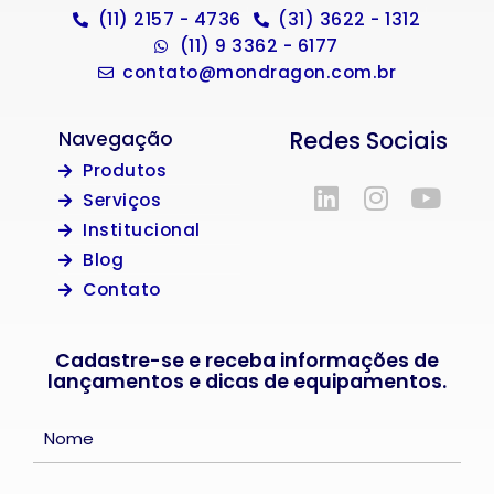
(11) 2157 - 4736
(31) 3622 - 1312
(11) 9 3362 - 6177
contato@mondragon.com.br
Redes Sociais
Navegação
Produtos
Serviços
Institucional
Blog
Contato
Cadastre-se e receba informações de
lançamentos e dicas de equipamentos.