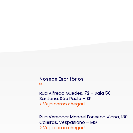
Nossos Escritórios
Rua Alfredo Guedes, 72 – Sala 56
Santana, São Paulo – SP
> Veja como chegar!
Rua Vereador Manoel Fonseca Viana, 180
Caieiras, Vespasiano – MG
> Veja como chegar!