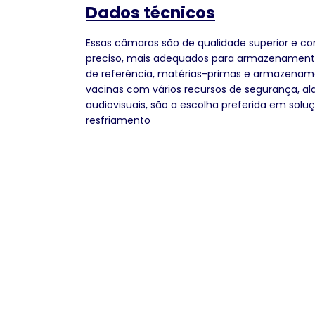
Dados técnicos
Essas câmaras são de qualidade superior e co
preciso, mais adequados para armazenament
de referência, matérias-primas e armazenam
vacinas com vários recursos de segurança, a
audiovisuais, são a escolha preferida em solu
resfriamento