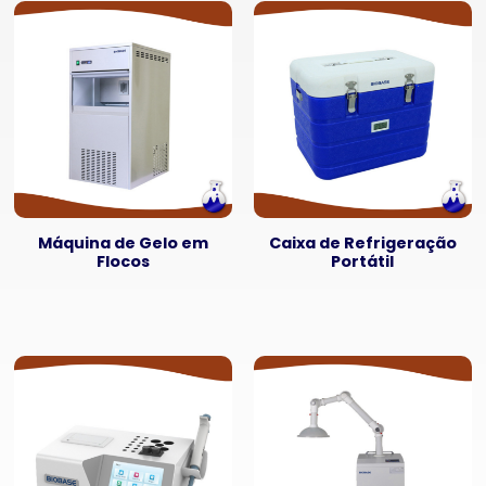
Máquina de Gelo em
Caixa de Refrigeração
Flocos
Portátil