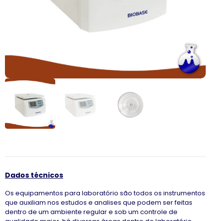
Dados técnicos
Os equipamentos para laboratório são todos os instrumentos
que auxiliam nos estudos e analises que podem ser feitas
dentro de um ambiente regular e sob um controle de