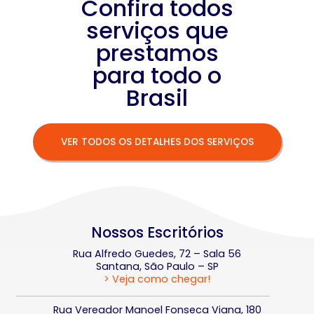
Confira todos
serviços que
prestamos
para todo o
Brasil
VER TODOS OS DETALHES DOS SERVIÇOS
Nossos Escritórios
Rua Alfredo Guedes, 72 – Sala 56
Santana, São Paulo – SP
> Veja como chegar!
Rua Vereador Manoel Fonseca Viana, 180