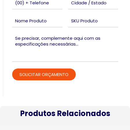
Produtos Relacionados