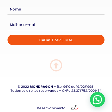
© 2022
MONDRAGON
– (Lei 9610 de 19/02/1998)
Todos os direitos reservados – CNPJ
23.371.752/0001-64
Desenvolvimento: