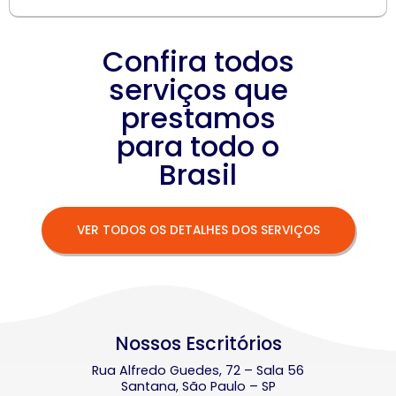
Confira todos
serviços que
prestamos
para todo o
Brasil
VER TODOS OS DETALHES DOS SERVIÇOS
Nossos Escritórios
Rua Alfredo Guedes, 72 – Sala 56
Santana, São Paulo – SP