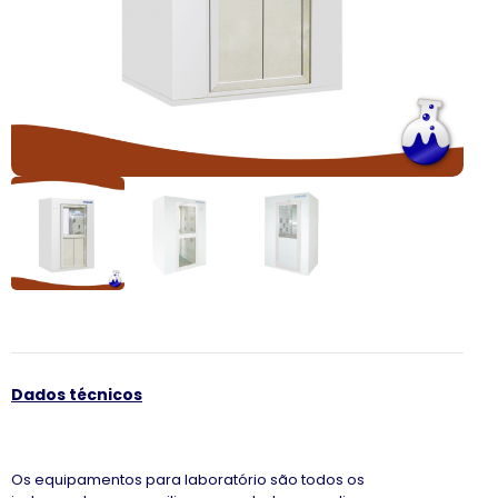
Dados técnicos
Os equipamentos para laboratório são todos os