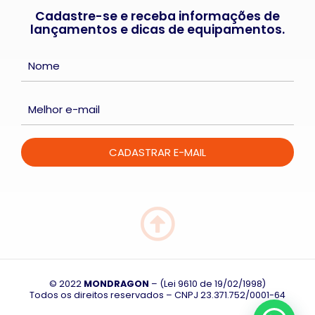
Cadastre-se e receba informações de
lançamentos e dicas de equipamentos.
© 2022
MONDRAGON
– (Lei 9610 de 19/02/1998)
Todos os direitos reservados – CNPJ
23.371.752/0001-64