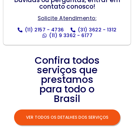
contato conosco!
Solicite Atendimento:
(11) 2157 - 4736
(31) 3622 - 1312
(11) 9 3362 - 6177
Confira todos
serviços que
prestamos
para todo o
Brasil
VER TODOS OS DETALHES DOS SERVIÇOS