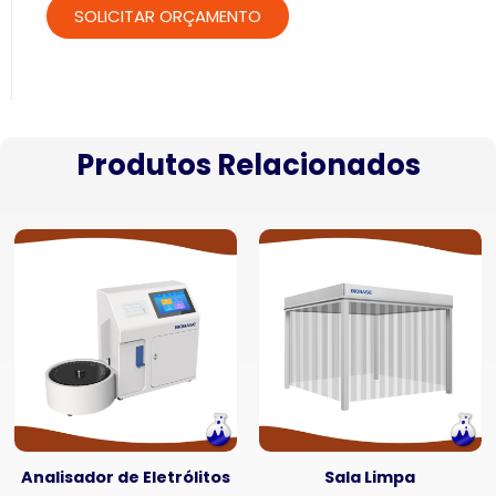
Produtos Relacionados
Analisador de Eletrólitos
Sala Limpa