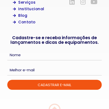
Serviços
Institucional
Blog
Contato
Cadastre-se e receba informações de
lançamentos e dicas de equipamentos.