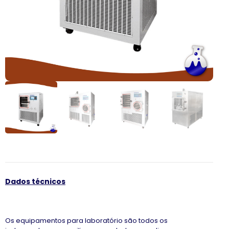
Dados técnicos
Os equipamentos para laboratório são todos os