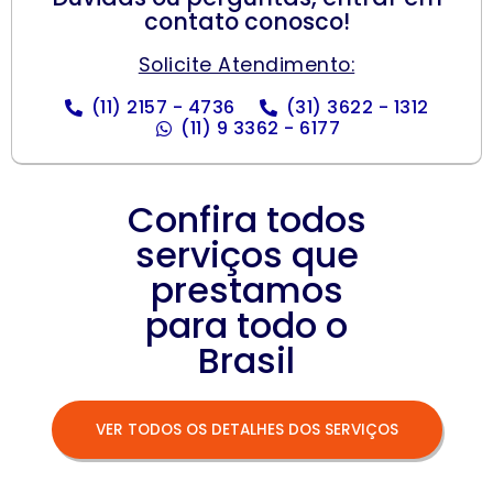
contato conosco!
Solicite Atendimento:
(11) 2157 - 4736
(31) 3622 - 1312
(11) 9 3362 - 6177
Confira todos
serviços que
prestamos
para todo o
Brasil
VER TODOS OS DETALHES DOS SERVIÇOS