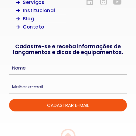
Serviços
Institucional
Blog
Contato
Cadastre-se e receba informações de
lançamentos e dicas de equipamentos.