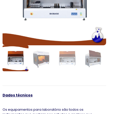
Dados técnicos
Os equipamentos para laboratório são todos os