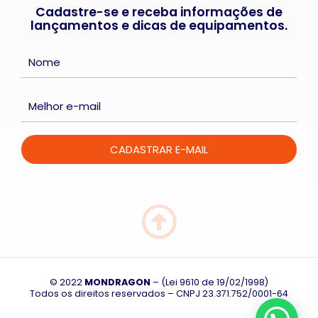
Cadastre-se e receba informações de
lançamentos e dicas de equipamentos.
© 2022
MONDRAGON
– (Lei 9610 de 19/02/1998)
Todos os direitos reservados – CNPJ
23.371.752/0001-64