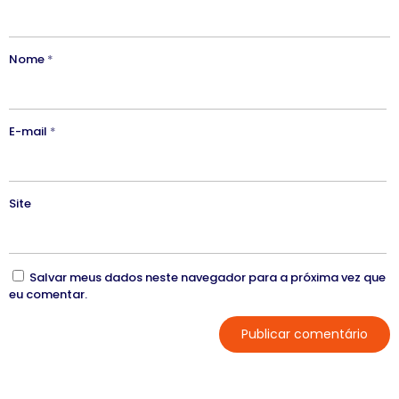
Nome
*
E-mail
*
Site
Salvar meus dados neste navegador para a próxima vez que
eu comentar.