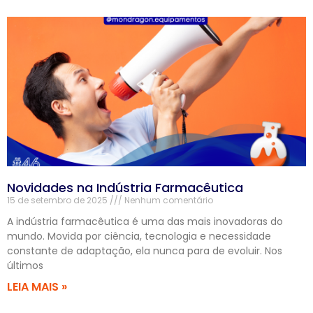
Novidades na Indústria Farmacêutica
15 de setembro de 2025
Nenhum comentário
A indústria farmacêutica é uma das mais inovadoras do
mundo. Movida por ciência, tecnologia e necessidade
constante de adaptação, ela nunca para de evoluir. Nos
últimos
LEIA MAIS »