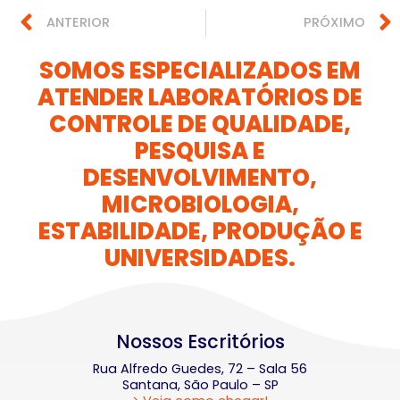
ANTERIOR
PRÓXIMO
SOMOS ESPECIALIZADOS EM
ATENDER LABORATÓRIOS DE
CONTROLE DE QUALIDADE,
PESQUISA E
DESENVOLVIMENTO,
MICROBIOLOGIA,
ESTABILIDADE, PRODUÇÃO E
UNIVERSIDADES.
Nossos Escritórios
Rua Alfredo Guedes, 72 – Sala 56
Santana, São Paulo – SP