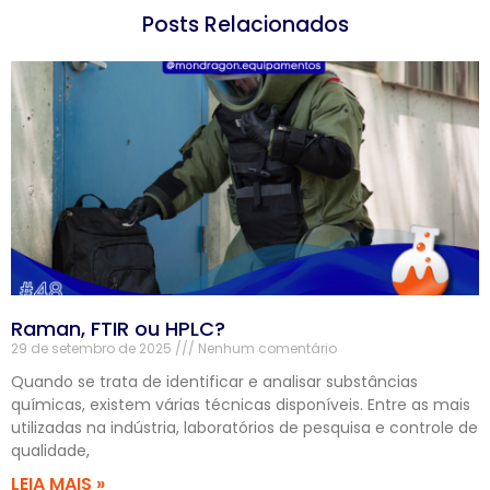
Posts Relacionados
Raman, FTIR ou HPLC?
29 de setembro de 2025
Nenhum comentário
Quando se trata de identificar e analisar substâncias
químicas, existem várias técnicas disponíveis. Entre as mais
utilizadas na indústria, laboratórios de pesquisa e controle de
qualidade,
LEIA MAIS »