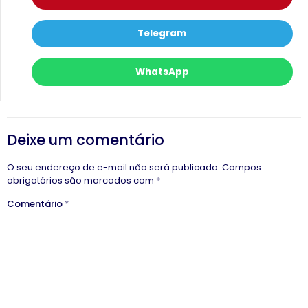
Telegram
WhatsApp
Deixe um comentário
O seu endereço de e-mail não será publicado.
Campos
obrigatórios são marcados com
*
Comentário
*