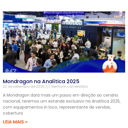
Mondragon na Analítica 2025
22 de setembro de 2025
Nenhum comentário
A Mondragon dará mais um passo em direção ao cenário
nacional, teremos um estande exclusivo na Analítica 2025,
com equipamentos in loco, representante de vendas,
cobertura
LEIA MAIS »