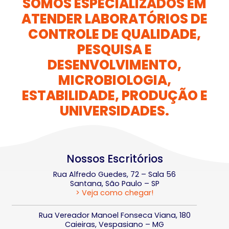
SOMOS ESPECIALIZADOS EM
ATENDER LABORATÓRIOS DE
CONTROLE DE QUALIDADE,
PESQUISA E
DESENVOLVIMENTO,
MICROBIOLOGIA,
ESTABILIDADE, PRODUÇÃO E
UNIVERSIDADES.
Nossos Escritórios
Rua Alfredo Guedes, 72 – Sala 56
Santana, São Paulo – SP
> Veja como chegar!
Rua Vereador Manoel Fonseca Viana, 180
Caieiras, Vespasiano – MG