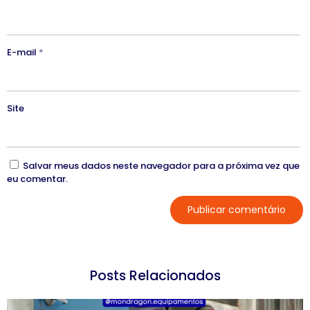
E-mail
*
Site
Salvar meus dados neste navegador para a próxima vez que
eu comentar.
Posts Relacionados