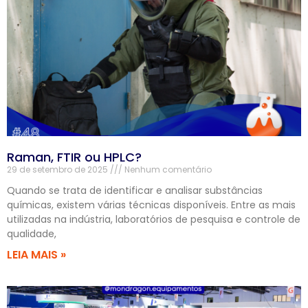
Raman, FTIR ou HPLC?
29 de setembro de 2025
Nenhum comentário
Quando se trata de identificar e analisar substâncias
químicas, existem várias técnicas disponíveis. Entre as mais
utilizadas na indústria, laboratórios de pesquisa e controle de
qualidade,
LEIA MAIS »