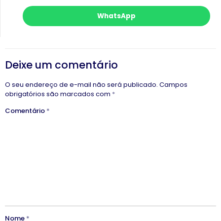
WhatsApp
Deixe um comentário
O seu endereço de e-mail não será publicado.
Campos
obrigatórios são marcados com
*
Comentário
*
Nome
*