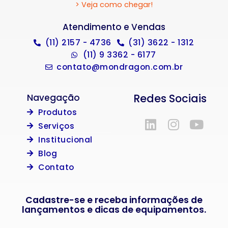
> Veja como chegar!
Atendimento e Vendas
(11) 2157 - 4736
(31) 3622 - 1312
(11) 9 3362 - 6177
contato@mondragon.com.br
Redes Sociais
Navegação
Produtos
Serviços
Institucional
Blog
Contato
Cadastre-se e receba informações de
lançamentos e dicas de equipamentos.