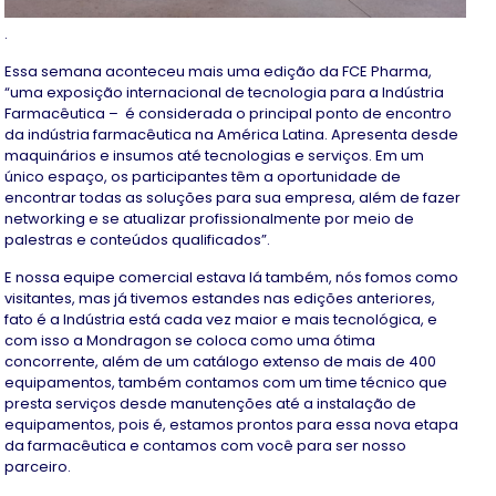
.
Essa semana aconteceu mais uma edição da FCE Pharma,
“uma exposição internacional de tecnologia para a Indústria
Farmacêutica – é considerada o principal ponto de encontro
da indústria farmacêutica na América Latina. Apresenta desde
maquinários e insumos até tecnologias e serviços. Em um
único espaço, os participantes têm a oportunidade de
encontrar todas as soluções para sua empresa, além de fazer
networking e se atualizar profissionalmente por meio de
palestras e conteúdos qualificados”.
E nossa equipe comercial estava lá também, nós fomos como
visitantes, mas já tivemos estandes nas edições anteriores,
fato é a Indústria está cada vez maior e mais tecnológica, e
com isso a Mondragon se coloca como uma ótima
concorrente, além de um catálogo extenso de mais de 400
equipamentos, também contamos com um time técnico que
presta serviços desde manutenções até a instalação de
equipamentos, pois é, estamos prontos para essa nova etapa
da farmacêutica e contamos com você para ser nosso
parceiro.