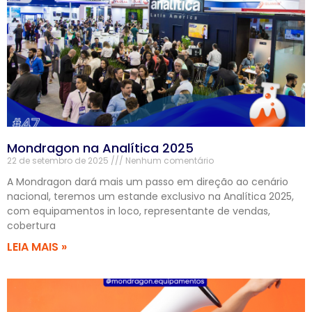
Mondragon na Analítica 2025
22 de setembro de 2025
Nenhum comentário
A Mondragon dará mais um passo em direção ao cenário
nacional, teremos um estande exclusivo na Analítica 2025,
com equipamentos in loco, representante de vendas,
cobertura
LEIA MAIS »