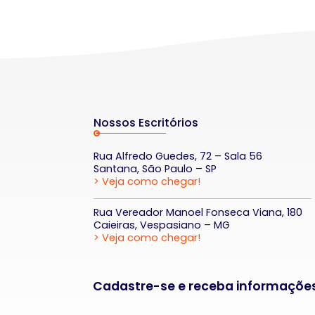
Nossos Escritórios
Rua Alfredo Guedes, 72 – Sala 56
Santana, São Paulo – SP
> Veja como chegar!
Rua Vereador Manoel Fonseca Viana, 180
Caieiras, Vespasiano – MG
> Veja como chegar!
Cadastre-se e receba informaçõe