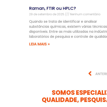
Raman, FTIR ou HPLC?
29 de setembro de 2025
Nenhum comentário
Quando se trata de identificar e analisar
substâncias químicas, existem várias técnicas
disponíveis. Entre as mais utilizadas na indústri
laboratórios de pesquisa e controle de qualida
LEIA MAIS »
ANTER
SOMOS ESPECIAL
QUALIDADE, PESQUIS