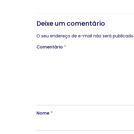
Deixe um comentário
O seu endereço de e-mail não será publicado
Comentário
*
Nome
*