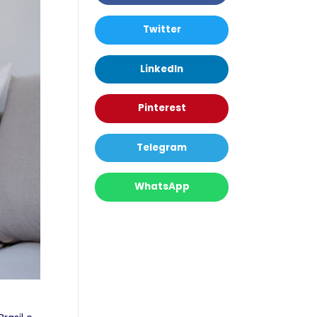
Twitter
LinkedIn
Pinterest
Telegram
WhatsApp