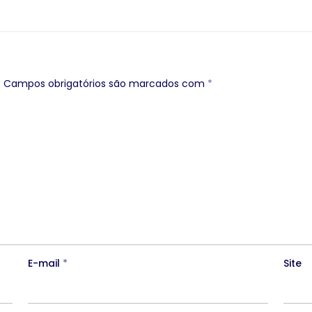
.
Campos obrigatórios são marcados com
*
E-mail
*
Site