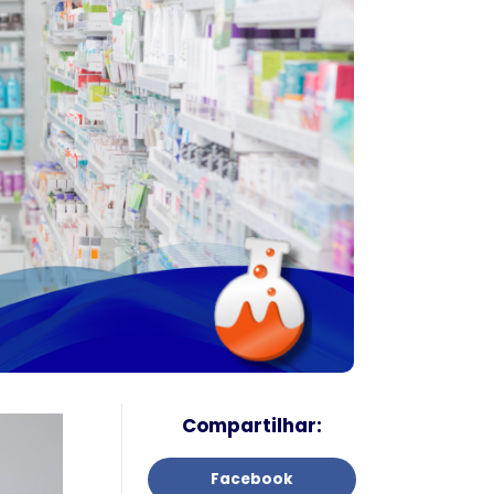
Compartilhar:
Facebook