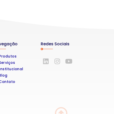
Redes Sociais
vegação
Produtos
Serviços
Institucional
Blog
Contato