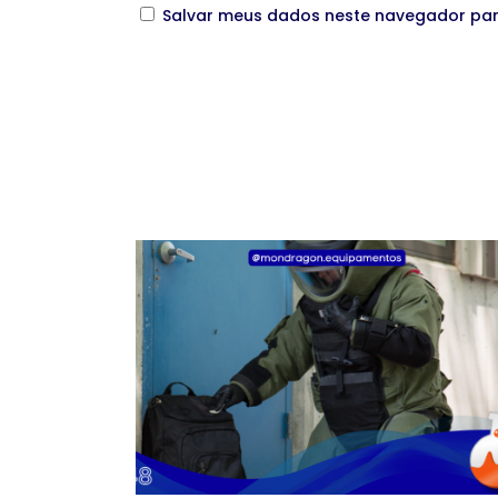
Salvar meus dados neste navegador par