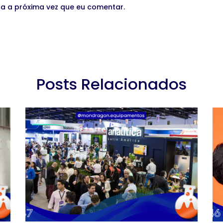
a a próxima vez que eu comentar.
Posts Relacionados