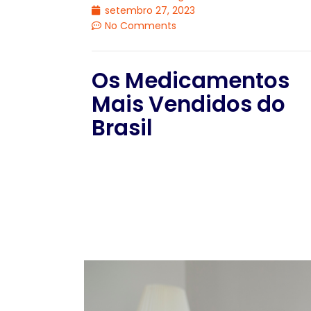
setembro 27, 2023
No Comments
Os Medicamentos
Mais Vendidos do
Brasil