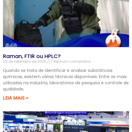
Raman, FTIR ou HPLC?
29 de setembro de 2025
Nenhum comentário
Quando se trata de identificar e analisar substâncias
químicas, existem várias técnicas disponíveis. Entre as mais
utilizadas na indústria, laboratórios de pesquisa e controle de
qualidade,
LEIA MAIS »