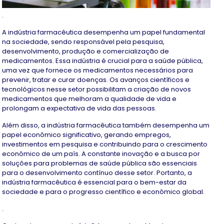
.
A indústria farmacêutica desempenha um papel fundamental
na sociedade, sendo responsável pela pesquisa,
desenvolvimento, produção e comercialização de
medicamentos. Essa indústria é crucial para a saúde pública,
uma vez que fornece os medicamentos necessários para
prevenir, tratar e curar doenças. Os avanços científicos e
tecnológicos nesse setor possibilitam a criação de novos
medicamentos que melhoram a qualidade de vida e
prolongam a expectativa de vida das pessoas.
Além disso, a indústria farmacêutica também desempenha um
papel econômico significativo, gerando empregos,
investimentos em pesquisa e contribuindo para o crescimento
econômico de um país. A constante inovação e a busca por
soluções para problemas de saúde pública são essenciais
para o desenvolvimento contínuo desse setor. Portanto, a
indústria farmacêutica é essencial para o bem-estar da
sociedade e para o progresso científico e econômico global.
.