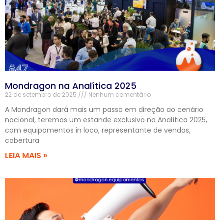
Mondragon na Analítica 2025
22 de setembro de 2025
Nenhum comentário
A Mondragon dará mais um passo em direção ao cenário
nacional, teremos um estande exclusivo na Analítica 2025,
com equipamentos in loco, representante de vendas,
cobertura
LEIA MAIS »