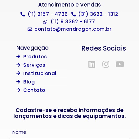
Atendimento e Vendas
(11) 2157 - 4736
(31) 3622 - 1312
(11) 9 3362 - 6177
contato@mondragon.com.br
Redes Sociais
Navegação
Produtos
Serviços
Institucional
Blog
Contato
Cadastre-se e receba informações de
lançamentos e dicas de equipamentos.