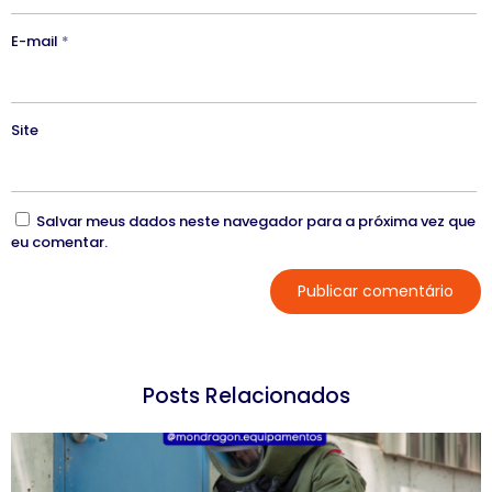
E-mail
*
Site
Salvar meus dados neste navegador para a próxima vez que
eu comentar.
Posts Relacionados