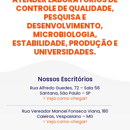
CONTROLE DE QUALIDADE,
PESQUISA E
DESENVOLVIMENTO,
MICROBIOLOGIA,
ESTABILIDADE, PRODUÇÃO E
UNIVERSIDADES.
Nossos Escritórios
Rua Alfredo Guedes, 72 – Sala 56
Santana, São Paulo – SP
> Veja como chegar!
Rua Vereador Manoel Fonseca Viana, 180
Caieiras, Vespasiano – MG
> Veja como chegar!