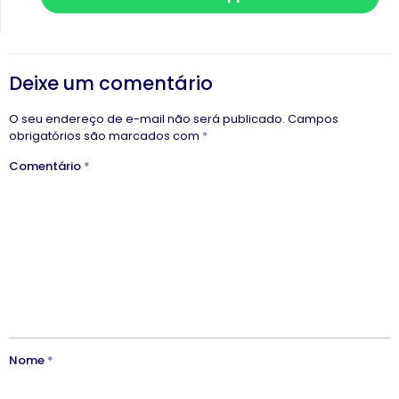
Deixe um comentário
O seu endereço de e-mail não será publicado.
Campos
obrigatórios são marcados com
*
Comentário
*
Nome
*