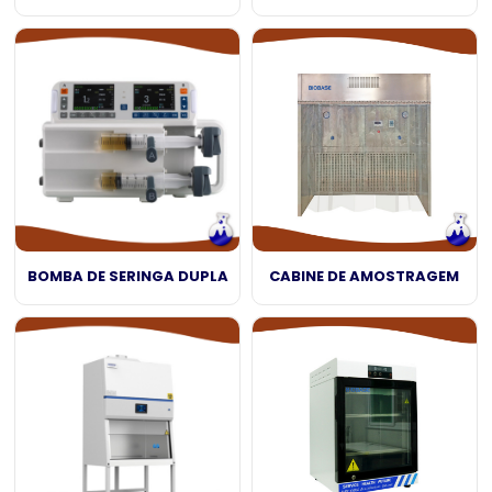
BOMBA DE SERINGA DUPLA
CABINE DE AMOSTRAGEM