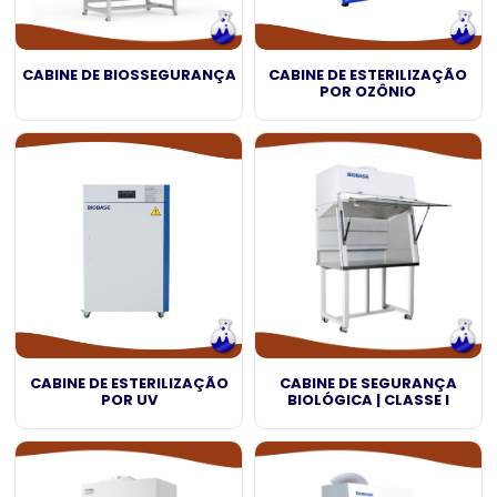
CABINE DE BIOSSEGURANÇA
CABINE DE ESTERILIZAÇÃO
POR OZÔNIO
CABINE DE ESTERILIZAÇÃO
CABINE DE SEGURANÇA
POR UV
BIOLÓGICA | CLASSE I