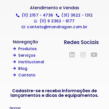
Atendimento e Vendas
(11) 2157 - 4736
(31) 3622 - 1312
(11) 9 3362 - 6177
contato@mondragon.com.br
Redes Sociais
Navegação
Produtos
Serviços
Institucional
Blog
Contato
Cadastre-se e receba informações de
lançamentos e dicas de equipamentos.