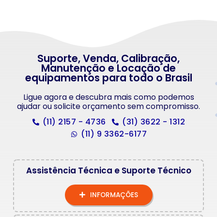
Suporte, Venda, Calibração,
Manutenção e Locação de
equipamentos para todo o Brasil
Ligue agora e descubra mais como podemos
ajudar ou solicite orçamento sem compromisso.
(11) 2157 - 4736
(31) 3622 - 1312
(11) 9 3362-6177
Assistência Técnica e Suporte Técnico
INFORMAÇÕES