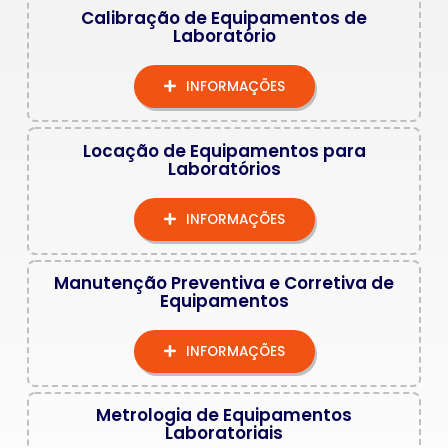
Calibração de Equipamentos de
Laboratório
INFORMAÇÕES
Locação de Equipamentos para
Laboratórios
INFORMAÇÕES
Manutenção Preventiva e Corretiva de
Equipamentos
INFORMAÇÕES
Metrologia de Equipamentos
Laboratoriais