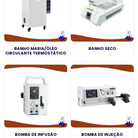
BANHO MARIA/ÓLEO
BANHO SECO
CIRCULANTE TERMOSTÁTICO
BOMBA DE INFUSÃO
BOMBA DE INJEÇÃO