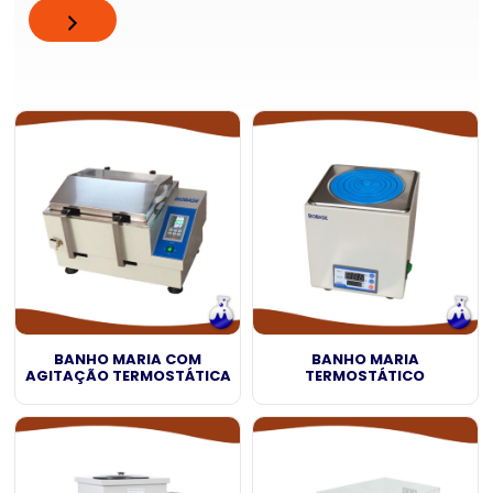
BANHO MARIA COM
BANHO MARIA
AGITAÇÃO TERMOSTÁTICA
TERMOSTÁTICO