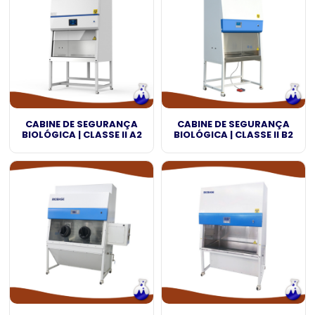
CABINE DE SEGURANÇA
CABINE DE SEGURANÇA
BIOLÓGICA | CLASSE II A2
BIOLÓGICA | CLASSE II B2