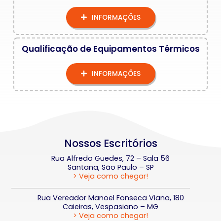
INFORMAÇÕES
Qualificação de Equipamentos Térmicos
INFORMAÇÕES
Nossos Escritórios
Rua Alfredo Guedes, 72 – Sala 56
Santana, São Paulo – SP
> Veja como chegar!
Rua Vereador Manoel Fonseca Viana, 180
Caieiras, Vespasiano – MG
> Veja como chegar!