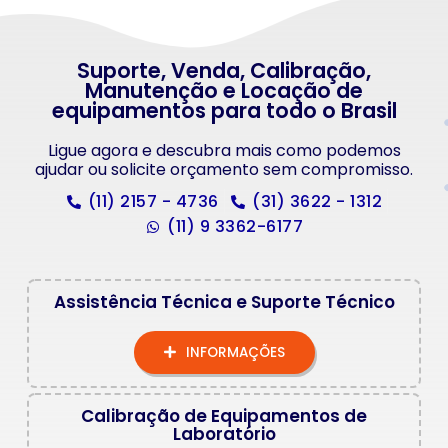
Suporte, Venda, Calibração,
Manutenção e Locação de
equipamentos para todo o Brasil
Ligue agora e descubra mais como podemos
ajudar ou solicite orçamento sem compromisso.
(11) 2157 - 4736
(31) 3622 - 1312
(11) 9 3362-6177
Assistência Técnica e Suporte Técnico
INFORMAÇÕES
Calibração de Equipamentos de
Laboratório