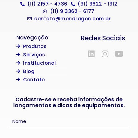
(11) 2157 - 4736
(31) 3622 - 1312
(11) 9 3362 - 6177
contato@mondragon.com.br
Redes Sociais
Navegação
Produtos
Serviços
Institucional
Blog
Contato
Cadastre-se e receba informações de
lançamentos e dicas de equipamentos.