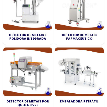
DETECTOR DE METAIS E
DETECTOR DE METAIS
POLIDORA INTEGRADA
FARMACÊUTICO
DETECTOR DE METAIS POR
EMBALADORA RETRÁTIL
QUEDA LIVRE