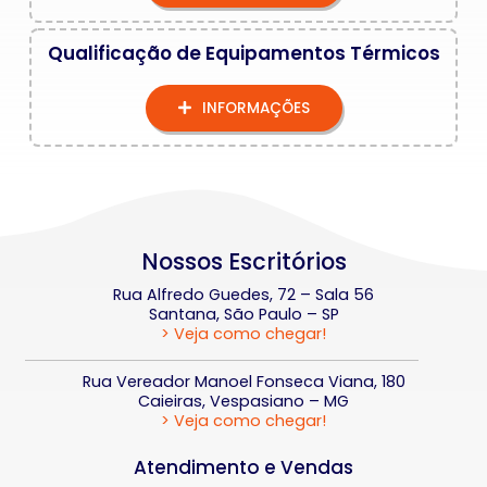
Qualificação de Equipamentos Térmicos
INFORMAÇÕES
Nossos Escritórios
Rua Alfredo Guedes, 72 – Sala 56
Santana, São Paulo – SP
> Veja como chegar!
Rua Vereador Manoel Fonseca Viana, 180
Caieiras, Vespasiano – MG
> Veja como chegar!
Atendimento e Vendas