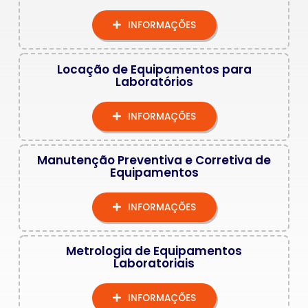
INFORMAÇÕES
Locação de Equipamentos para
Laboratórios
INFORMAÇÕES
Manutenção Preventiva e Corretiva de
Equipamentos
INFORMAÇÕES
Metrologia de Equipamentos
Laboratoriais
INFORMAÇÕES