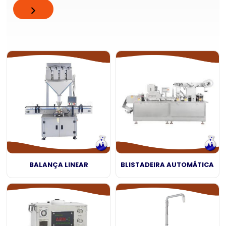
BALANÇA LINEAR
BLISTADEIRA AUTOMÁTICA