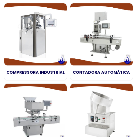
COMPRESSORA INDUSTRIAL
CONTADORA AUTOMÁTICA