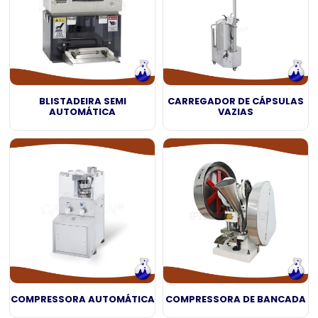
BLISTADEIRA SEMI
CARREGADOR DE CÁPSULAS
AUTOMÁTICA
VAZIAS
COMPRESSORA AUTOMÁTICA
COMPRESSORA DE BANCADA