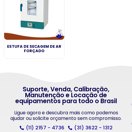
ESTUFA DE SECAGEM DE AR
FORÇADO
Suporte, Venda, Calibração,
Manutenção e Locação de
equipamentos para todo o Brasil
Ligue agora e descubra mais como podemos
ajudar ou solicite orçamento sem compromisso.
(11) 2157 - 4736
(31) 3622 - 1312