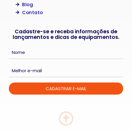
Blog
Contato
Cadastre-se e receba informações de
lançamentos e dicas de equipamentos.