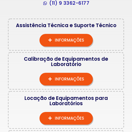
(11) 9 3362-6177
Assistência Técnica e Suporte Técnico
INFORMAÇÕES
Calibração de Equipamentos de
Laboratório
INFORMAÇÕES
Locação de Equipamentos para
Laboratórios
INFORMAÇÕES