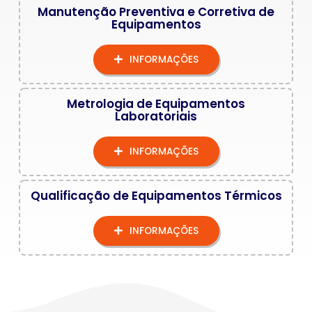
Manutenção Preventiva e Corretiva de
Equipamentos
INFORMAÇÕES
Metrologia de Equipamentos
Laboratoriais
INFORMAÇÕES
Qualificação de Equipamentos Térmicos
INFORMAÇÕES