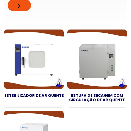
ESTERILIZADOR DE AR QUENTE
ESTUFA DE SECAGEM COM
CIRCULAÇÃO DE AR QUENTE