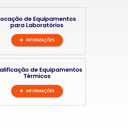
Locação de Equipamentos
para Laboratórios
INFORMAÇÕES
alificação de Equipamentos
Térmicos
INFORMAÇÕES