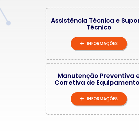
Assistência Técnica e Supo
Técnico
INFORMAÇÕES
Manutenção Preventiva 
Corretiva de Equipament
INFORMAÇÕES