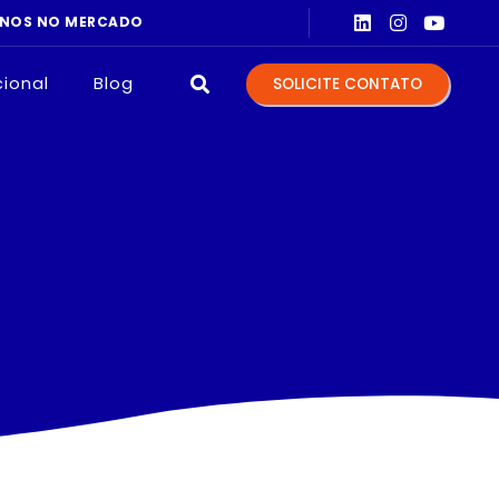
cional
Blog
SOLICITE CONTATO