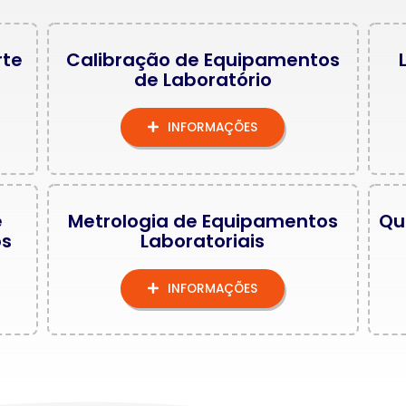
rte
Calibração de Equipamentos
de Laboratório
INFORMAÇÕES
e
Metrologia de Equipamentos
Qu
os
Laboratoriais
INFORMAÇÕES