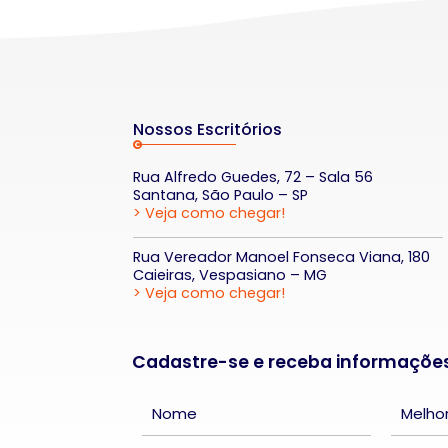
Nossos Escritórios
Rua Alfredo Guedes, 72 – Sala 56
Santana, São Paulo – SP
> Veja como chegar!
Rua Vereador Manoel Fonseca Viana, 180
Caieiras, Vespasiano – MG
> Veja como chegar!
Cadastre-se e receba informaçõe