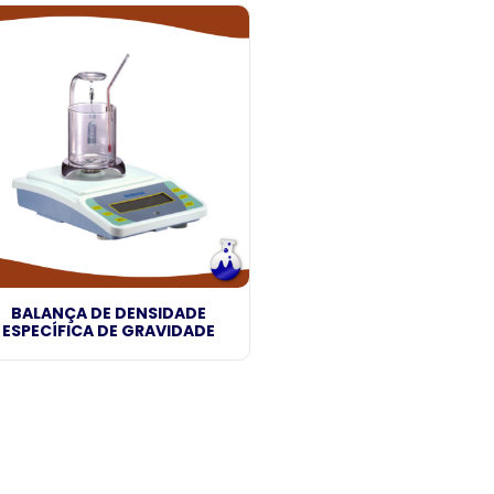
BALANÇA DE DENSIDADE
ESPECÍFICA DE GRAVIDADE