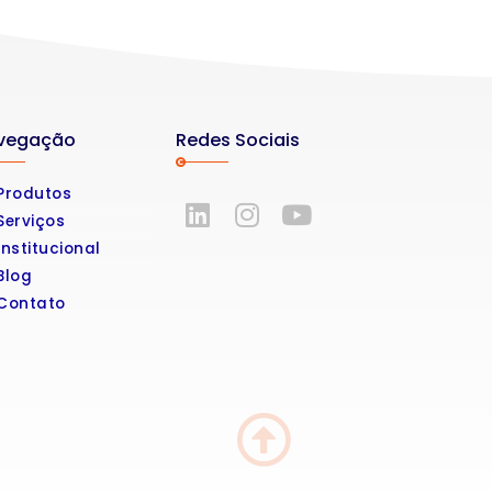
Redes Sociais
vegação
Produtos
Serviços
Institucional
Blog
Contato