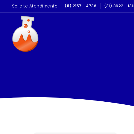
Solicite Atendimento:
(11) 2157 - 4736
(31) 3622 - 131