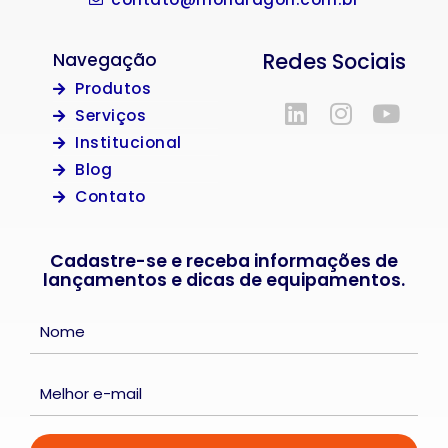
Redes Sociais
Navegação
Produtos
Serviços
Institucional
Blog
Contato
Cadastre-se e receba informações de
lançamentos e dicas de equipamentos.