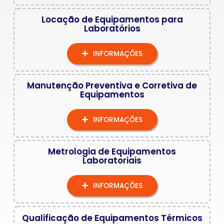
Locação de Equipamentos para
Laboratórios
INFORMAÇÕES
Manutenção Preventiva e Corretiva de
Equipamentos
INFORMAÇÕES
Metrologia de Equipamentos
Laboratoriais
INFORMAÇÕES
Qualificação de Equipamentos Térmicos