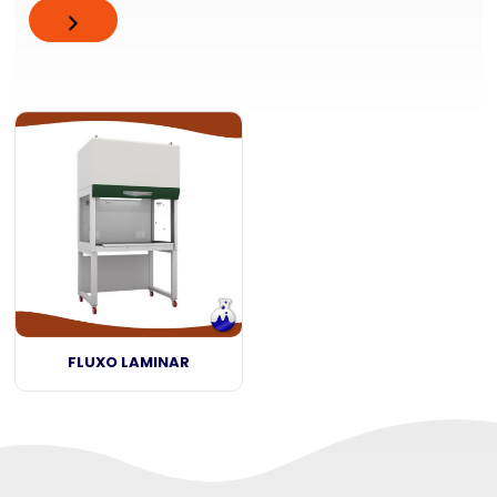
FLUXO LAMINAR