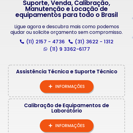
Suporte, Venda, Calibração,
Manutenção e Locação de
equipamentos para todo o Brasil
Ligue agora e descubra mais como podemos
ajudar ou solicite orçamento sem compromisso.
(11) 2157 - 4736
(31) 3622 - 1312
(11) 9 3362-6177
Assistência Técnica e Suporte Técnico
INFORMAÇÕES
Calibração de Equipamentos de
Laboratório
INFORMAÇÕES