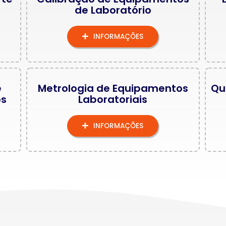
de Laboratório
INFORMAÇÕES
e
Metrologia de Equipamentos
Qu
os
Laboratoriais
INFORMAÇÕES