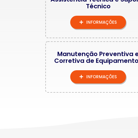
Técnico
INFORMAÇÕES
Manutenção Preventiva 
Corretiva de Equipament
INFORMAÇÕES