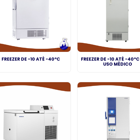
FREEZER DE -10 ATÉ -40ºC
FREEZER DE -10 ATÉ -40ºC
USO MÉDICO