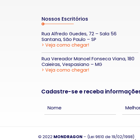
Nossos Escritórios
Rua Alfredo Guedes, 72 – Sala 56
Santana, São Paulo – SP
> Veja como chegar!
Rua Vereador Manoel Fonseca Viana, 180
Caieiras, Vespasiano – MG
> Veja como chegar!
Cadastre-se e receba informaçõe
© 2022
MONDRAGON
– (Lei 9610 de 19/02/1998)