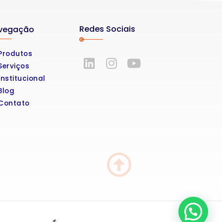
Redes Sociais
vegação
Produtos
Serviços
Institucional
Blog
Contato