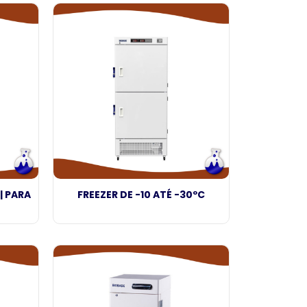
| PARA
FREEZER DE -10 ATÉ -30ºC