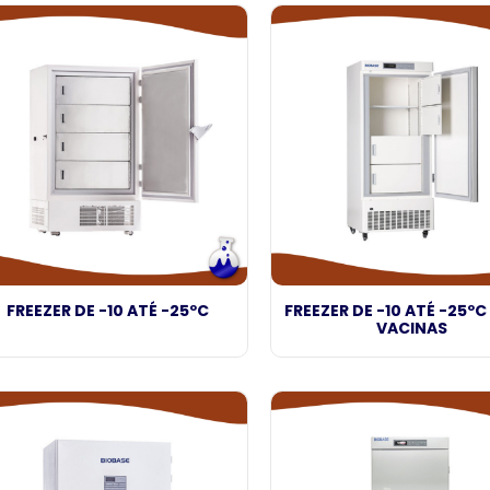
FREEZER DE -10 ATÉ -25ºC
FREEZER DE -10 ATÉ -25ºC 
VACINAS