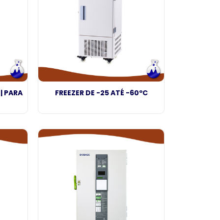
 | PARA
FREEZER DE -25 ATÉ -60ºC