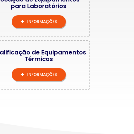
para Laboratórios
INFORMAÇÕES
alificação de Equipamentos
Térmicos
INFORMAÇÕES