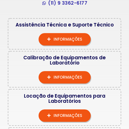
(11) 9 3362-6177
Assistência Técnica e Suporte Técnico
INFORMAÇÕES
Calibração de Equipamentos de
Laboratório
INFORMAÇÕES
Locação de Equipamentos para
Laboratórios
INFORMAÇÕES