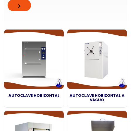
AUTOCLAVE HORIZONTAL
AUTOCLAVE HORIZONTAL A
VÁCUO