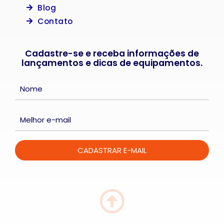
Blog
Contato
Cadastre-se e receba informações de
lançamentos e dicas de equipamentos.