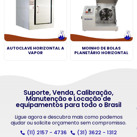
AUTOCLAVE HORIZONTAL A
MOINHO DE BOLAS
VAPOR
PLANETÁRIO HORIZONTAL
Suporte, Venda, Calibração,
Manutenção e Locação de
equipamentos para todo o Brasil
Ligue agora e descubra mais como podemos
ajudar ou solicite orçamento sem compromisso.
(11) 2157 - 4736
(31) 3622 - 1312