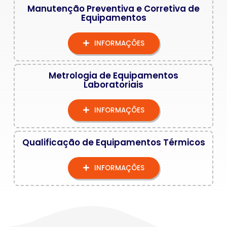
Manutenção Preventiva e Corretiva de
Equipamentos
INFORMAÇÕES
Metrologia de Equipamentos
Laboratoriais
INFORMAÇÕES
Qualificação de Equipamentos Térmicos
INFORMAÇÕES