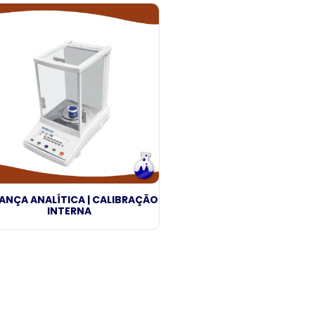
ANÇA ANALÍTICA | CALIBRAÇÃO
INTERNA