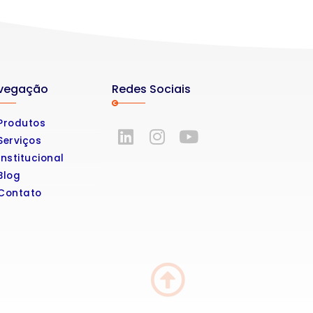
Redes Sociais
vegação
Produtos
Serviços
Institucional
Blog
Contato