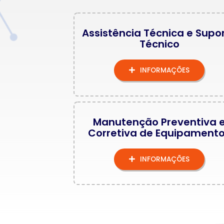
Assistência Técnica e Supo
Técnico
INFORMAÇÕES
Manutenção Preventiva 
Corretiva de Equipament
INFORMAÇÕES