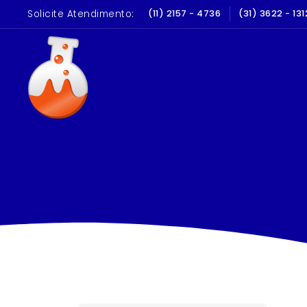
Solicite Atendimento:
(11) 2157 - 4736
(31) 3622 - 131