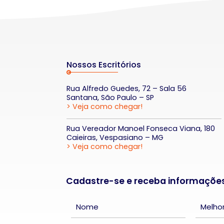
Nossos Escritórios
Rua Alfredo Guedes, 72 – Sala 56
Santana, São Paulo – SP
> Veja como chegar!
Rua Vereador Manoel Fonseca Viana, 180
Caieiras, Vespasiano – MG
> Veja como chegar!
Cadastre-se e receba informaçõe