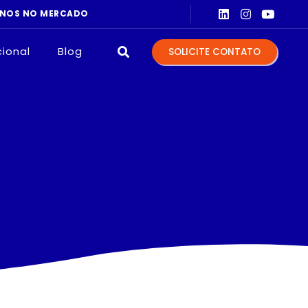
cional
Blog
SOLICITE CONTATO