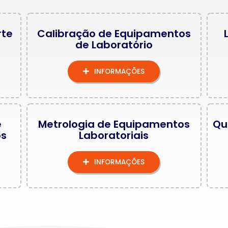
rte
Calibração de Equipamentos
de Laboratório
INFORMAÇÕES
e
Metrologia de Equipamentos
Qu
os
Laboratoriais
INFORMAÇÕES