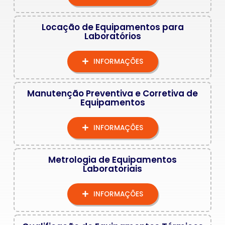
Locação de Equipamentos para
Laboratórios
INFORMAÇÕES
Manutenção Preventiva e Corretiva de
Equipamentos
INFORMAÇÕES
Metrologia de Equipamentos
Laboratoriais
INFORMAÇÕES