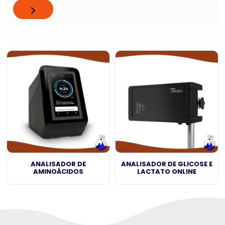
ANALISADOR DE
ANALISADOR DE GLICOSE E
AMINOÁCIDOS
LACTATO ONLINE