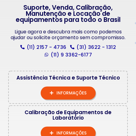
Suporte, Venda, Calibração,
Manutenção e Locação de
equipamentos para todo o Brasil
Ligue agora e descubra mais como podemos
ajudar ou solicite orçamento sem compromisso.
(11) 2157 - 4736
(31) 3622 - 1312
(11) 9 3362-6177
Assistência Técnica e Suporte Técnico
INFORMAÇÕES
Calibração de Equipamentos de
Laboratório
INFORMAÇÕES