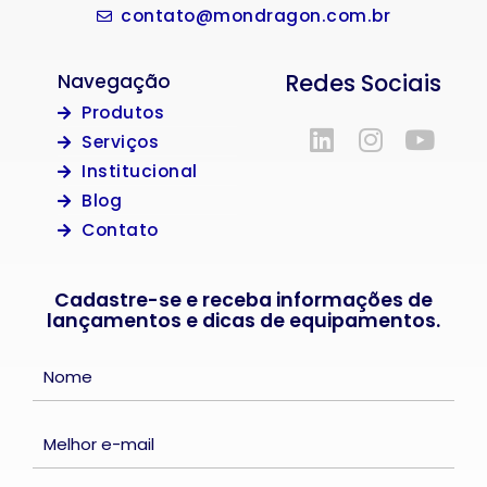
contato@mondragon.com.br
Redes Sociais
Navegação
Produtos
Serviços
Institucional
Blog
Contato
Cadastre-se e receba informações de
lançamentos e dicas de equipamentos.