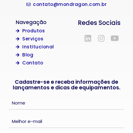
contato@mondragon.com.br
Redes Sociais
Navegação
Produtos
Serviços
Institucional
Blog
Contato
Cadastre-se e receba informações de
lançamentos e dicas de equipamentos.