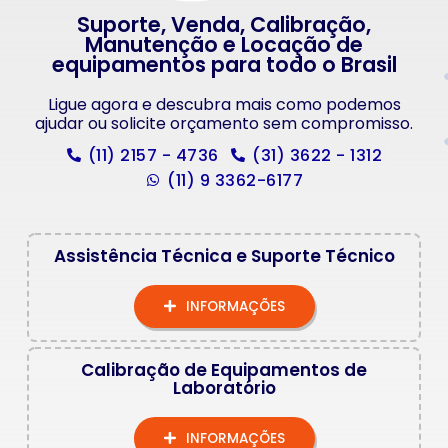
Suporte, Venda, Calibração,
Manutenção e Locação de
equipamentos para todo o Brasil
Ligue agora e descubra mais como podemos
ajudar ou solicite orçamento sem compromisso.
(11) 2157 - 4736
(31) 3622 - 1312
(11) 9 3362-6177
Assistência Técnica e Suporte Técnico
INFORMAÇÕES
Calibração de Equipamentos de
Laboratório
INFORMAÇÕES