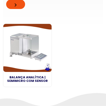
BALANÇA ANALÍTICA |
SEMIMICRO COM SENSOR