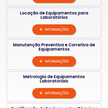
Locação de Equipamentos para
Laboratórios
INFORMAÇÕES
Manutenção Preventiva e Corretiva de
Equipamentos
INFORMAÇÕES
Metrologia de Equipamentos
Laboratoriais
INFORMAÇÕES