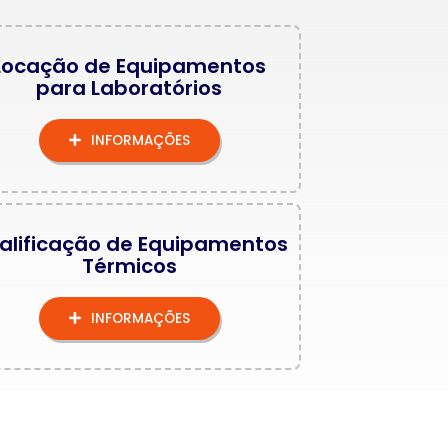
Locação de Equipamentos
para Laboratórios
INFORMAÇÕES
alificação de Equipamentos
Térmicos
INFORMAÇÕES