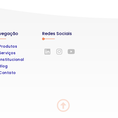
Redes Sociais
vegação
Produtos
Serviços
Institucional
Blog
Contato