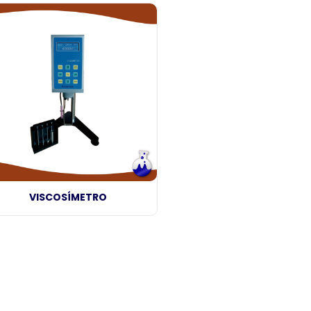
VISCOSÍMETRO