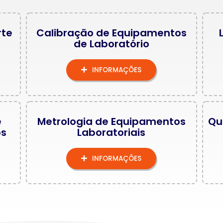
rte
Calibração de Equipamentos
de Laboratório
INFORMAÇÕES
e
Metrologia de Equipamentos
Qu
os
Laboratoriais
INFORMAÇÕES