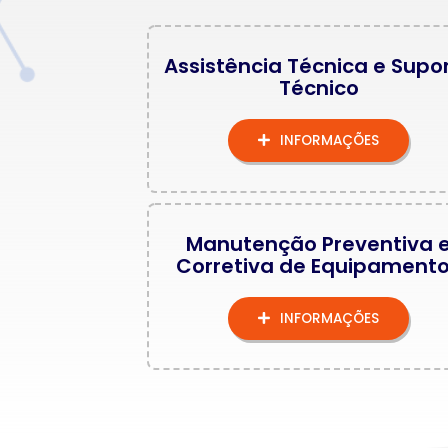
Assistência Técnica e Supo
Técnico
INFORMAÇÕES
Manutenção Preventiva 
Corretiva de Equipament
INFORMAÇÕES