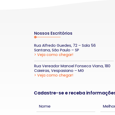
Nossos Escritórios
Rua Alfredo Guedes, 72 – Sala 56
Santana, São Paulo – SP
> Veja como chegar!
Rua Vereador Manoel Fonseca Viana, 180
Caieiras, Vespasiano – MG
> Veja como chegar!
Cadastre-se e receba informaçõe