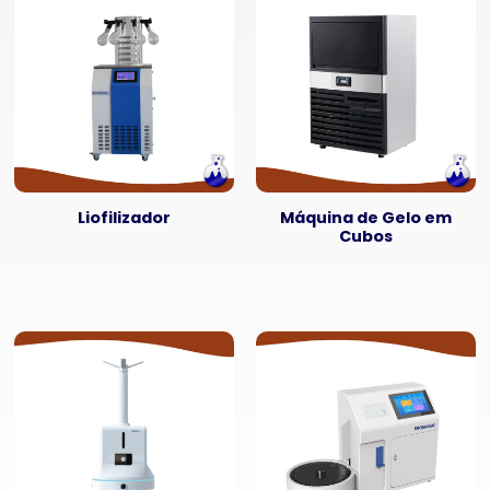
Liofilizador
Máquina de Gelo em
Cubos