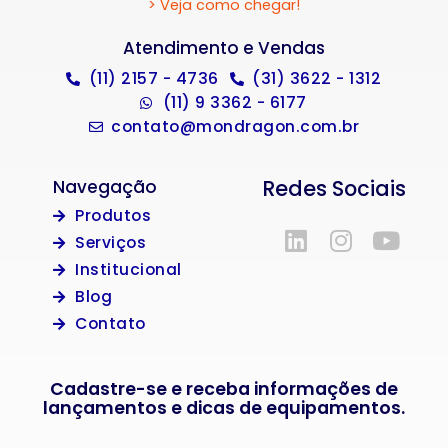
> Veja como chegar!
Atendimento e Vendas
(11) 2157 - 4736
(31) 3622 - 1312
(11) 9 3362 - 6177
contato@mondragon.com.br
Redes Sociais
Navegação
Produtos
Serviços
Institucional
Blog
Contato
Cadastre-se e receba informações de
lançamentos e dicas de equipamentos.