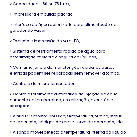
> Capacidades: 50 ou 75 litros;
> Impressora embutida padrão;
> Interface de água deionizada para alimentação do
gerador de vapor;
> Exibição e impressão do valor FO;
> Sistema de resfriamento rápido de água para
esterilização eficiente e segura de líquidos;
> Com uma janela de manutenção rápida, as partes
elétricas podem ser reparadas sem remover a tampa;
> Controle do microcomputador;
> Controle totalmente automático de injeção de água,
aumento de temperatura, esterilização, exaustão e
secagem;
> A tela LCD mostra pressão, temperatura, tempo, status
de execução, códigos de erro e curva de operação, etc;
> A sonda móvel detecta a temperatura interna do líquido