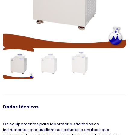
Dados técnicos
Os equipamentos para laboratório são todos os
instrumentos que auxiliam nos estudos e analises que