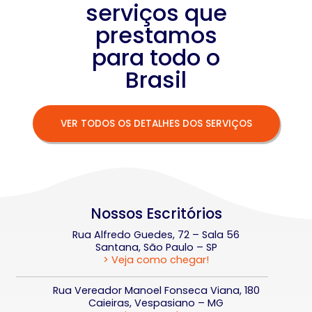
serviços que
prestamos
para todo o
Brasil
VER TODOS OS DETALHES DOS SERVIÇOS
Nossos Escritórios
Rua Alfredo Guedes, 72 – Sala 56
Santana, São Paulo – SP
> Veja como chegar!
Rua Vereador Manoel Fonseca Viana, 180
Caieiras, Vespasiano – MG