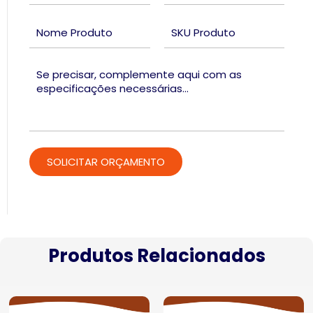
Produtos Relacionados