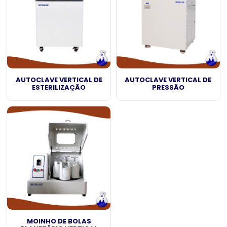
AUTOCLAVE VERTICAL DE
AUTOCLAVE VERTICAL DE
ESTERILIZAÇÃO
PRESSÃO
MOINHO DE BOLAS