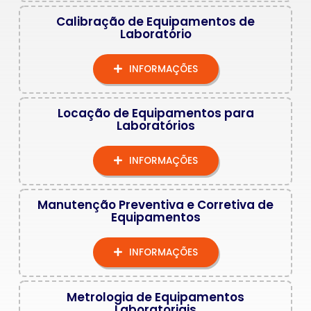
Calibração de Equipamentos de
Laboratório
INFORMAÇÕES
Locação de Equipamentos para
Laboratórios
INFORMAÇÕES
Manutenção Preventiva e Corretiva de
Equipamentos
INFORMAÇÕES
Metrologia de Equipamentos
Laboratoriais