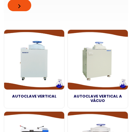
AUTOCLAVE VERTICAL
AUTOCLAVE VERTICAL A
VÁCUO