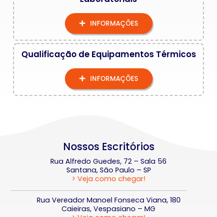
INFORMAÇÕES
Qualificação de Equipamentos Térmicos
INFORMAÇÕES
Nossos Escritórios
Rua Alfredo Guedes, 72 – Sala 56
Santana, São Paulo – SP
> Veja como chegar!
Rua Vereador Manoel Fonseca Viana, 180
Caieiras, Vespasiano – MG