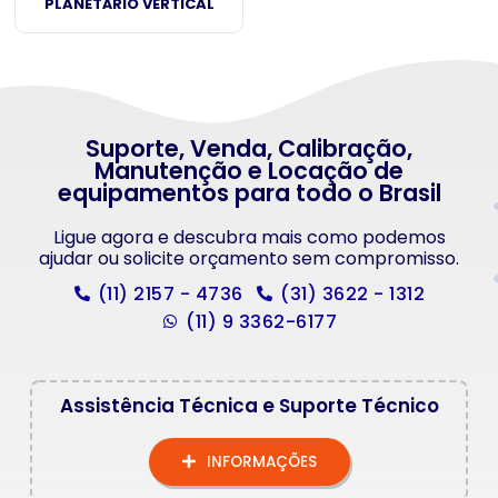
PLANETÁRIO VERTICAL
Suporte, Venda, Calibração,
Manutenção e Locação de
equipamentos para todo o Brasil
Ligue agora e descubra mais como podemos
ajudar ou solicite orçamento sem compromisso.
(11) 2157 - 4736
(31) 3622 - 1312
(11) 9 3362-6177
Assistência Técnica e Suporte Técnico
INFORMAÇÕES