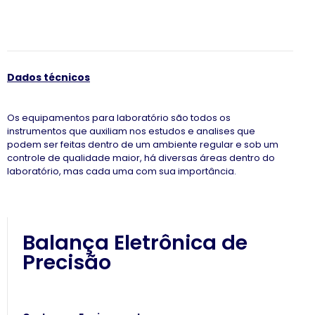
Dados técnicos
Os equipamentos para laboratório são todos os
instrumentos que auxiliam nos estudos e analises que
podem ser feitas dentro de um ambiente regular e sob um
controle de qualidade maior, há diversas áreas dentro do
laboratório, mas cada uma com sua importância.
Balança Eletrônica de
Precisão