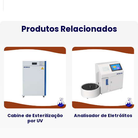
Produtos Relacionados
Cabine de Esterilização
Analisador de Eletrólitos
por UV