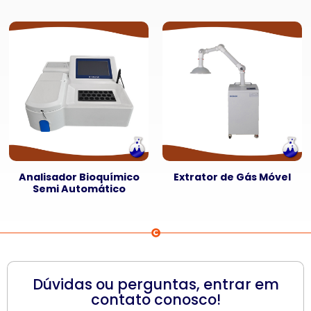
Analisador Bioquímico
Extrator de Gás Móvel
Semi Automático
Dúvidas ou perguntas, entrar em
contato conosco!