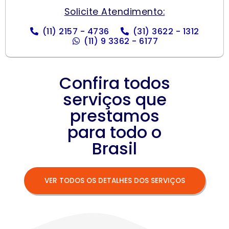
Solicite Atendimento:
(11) 2157 - 4736
(31) 3622 - 1312
(11) 9 3362 - 6177
Confira todos
serviços que
prestamos
para todo o
Brasil
VER TODOS OS DETALHES DOS SERVIÇOS