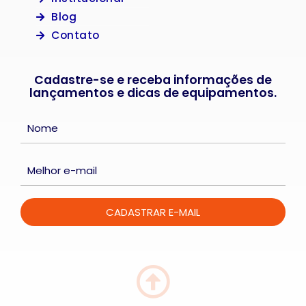
Blog
Contato
Cadastre-se e receba informações de
lançamentos e dicas de equipamentos.