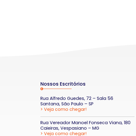
Nossos Escritórios
Rua Alfredo Guedes, 72 – Sala 56
Santana, São Paulo – SP
> Veja como chegar!
Rua Vereador Manoel Fonseca Viana, 180
Caieiras, Vespasiano – MG
> Veja como chegar!