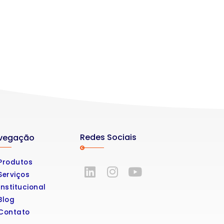
Redes Sociais
vegação
Produtos
Serviços
Institucional
Blog
Contato