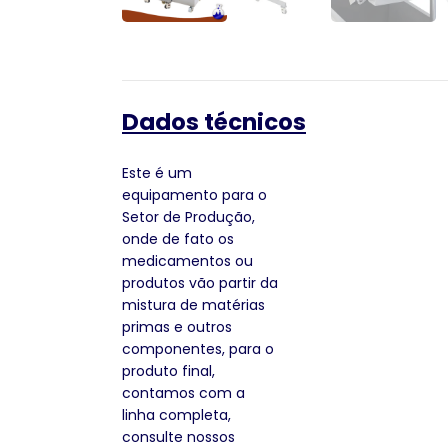
Dados técnicos
Este é um
equipamento para o
Setor de Produção,
onde de fato os
medicamentos ou
produtos vão partir da
mistura de matérias
primas e outros
componentes, para o
produto final,
contamos com a
linha completa,
consulte nossos