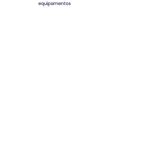
equipamentos