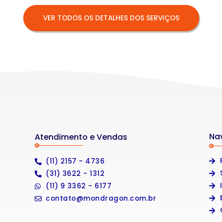
VER TODOS OS DETALHES DOS SERVIÇOS
Na
Atendimento e Vendas
(11) 2157 - 4736
(31) 3622 - 1312
(11) 9 3362 - 6177
contato@mondragon.com.br