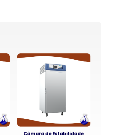
Câmara de Estabilidade