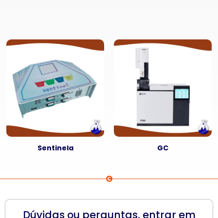
Sentinela
GC
Dúvidas ou perguntas, entrar em