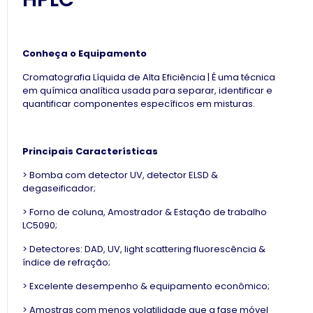
Conheça o Equipamento
Cromatografia Líquida de Alta Eficiência | É uma técnica
em química analítica usada para separar, identificar e
quantificar componentes específicos em misturas.
Principais Características
> Bomba com detector UV, detector ELSD &
degaseificador;
> Forno de coluna, Amostrador & Estação de trabalho
LC5090;
> Detectores: DAD, UV, light scattering fluorescência &
índice de refração;
> Excelente desempenho & equipamento econômico;
> Amostras com menos volatilidade que a fase móvel