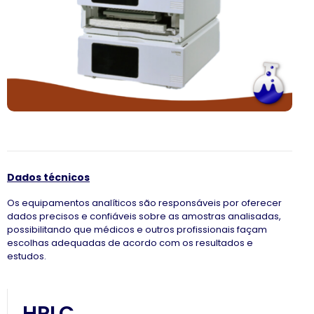
Dados técnicos
Os equipamentos analíticos são responsáveis por oferecer
dados precisos e confiáveis sobre as amostras analisadas,
possibilitando que médicos e outros profissionais façam
escolhas adequadas de acordo com os resultados e
estudos.
HPLC