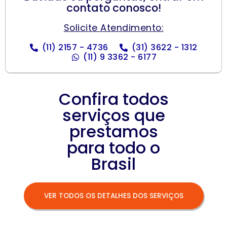
contato conosco!
Solicite Atendimento:
(11) 2157 - 4736
(31) 3622 - 1312
(11) 9 3362 - 6177
Confira todos
serviços que
prestamos
para todo o
Brasil
VER TODOS OS DETALHES DOS SERVIÇOS