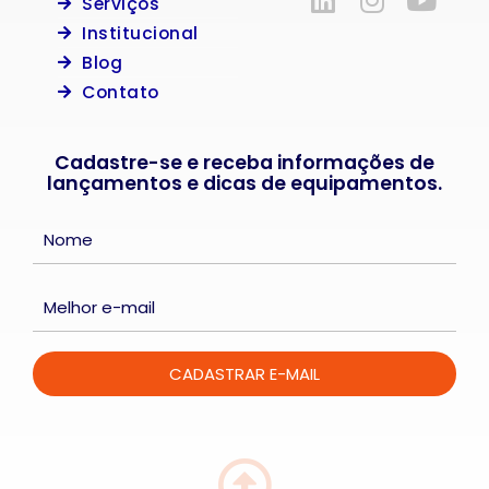
Serviços
Institucional
Blog
Contato
Cadastre-se e receba informações de
lançamentos e dicas de equipamentos.