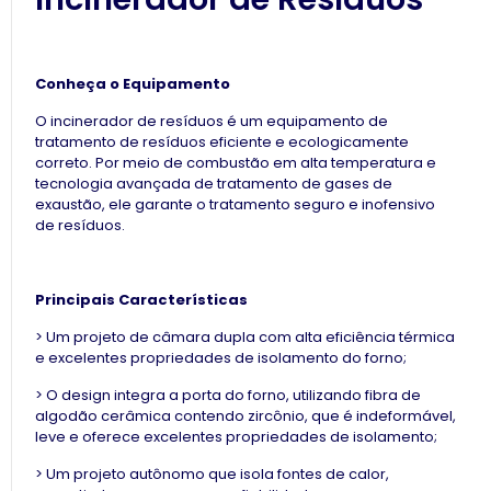
Conheça o Equipamento
O incinerador de resíduos é um equipamento de
tratamento de resíduos eficiente e ecologicamente
correto. Por meio de combustão em alta temperatura e
tecnologia avançada de tratamento de gases de
exaustão, ele garante o tratamento seguro e inofensivo
de resíduos.
Principais Características
> Um projeto de câmara dupla com alta eficiência térmica
e excelentes propriedades de isolamento do forno;
> O design integra a porta do forno, utilizando fibra de
algodão cerâmica contendo zircônio, que é indeformável,
leve e oferece excelentes propriedades de isolamento;
> Um projeto autônomo que isola fontes de calor,