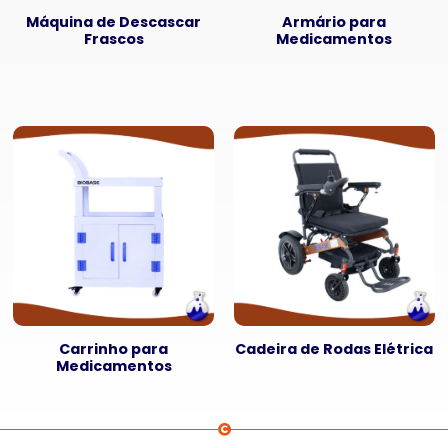
Máquina de Descascar
Armário para
Frascos
Medicamentos
Carrinho para
Cadeira de Rodas Elétrica
Medicamentos