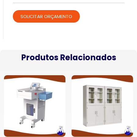
Produtos Relacionados