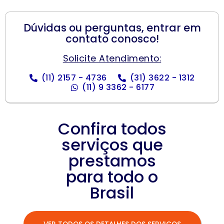
Dúvidas ou perguntas, entrar em
contato conosco!
Solicite Atendimento:
(11) 2157 - 4736
(31) 3622 - 1312
(11) 9 3362 - 6177
Confira todos
serviços que
prestamos
para todo o
Brasil