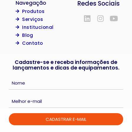
Redes Sociais
Navegação
Produtos
Serviços
Institucional
Blog
Contato
Cadastre-se e receba informações de
lançamentos e dicas de equipamentos.