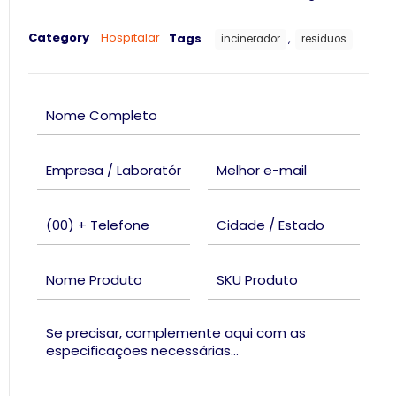
Category
Hospitalar
Tags
,
incinerador
residuos