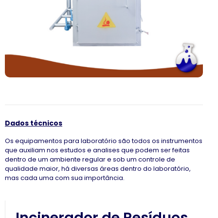
Dados técnicos
Os equipamentos para laboratório são todos os instrumentos
que auxiliam nos estudos e analises que podem ser feitas
dentro de um ambiente regular e sob um controle de
qualidade maior, há diversas áreas dentro do laboratório,
mas cada uma com sua importância.
Incinerador de Resíduos