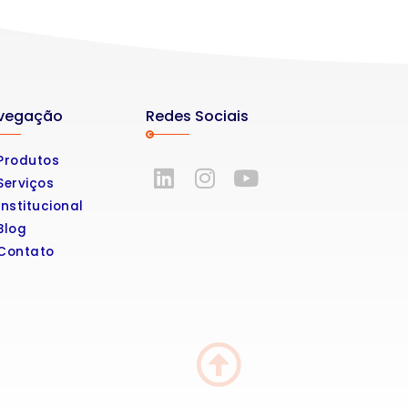
Redes Sociais
vegação
Produtos
Serviços
Institucional
Blog
Contato