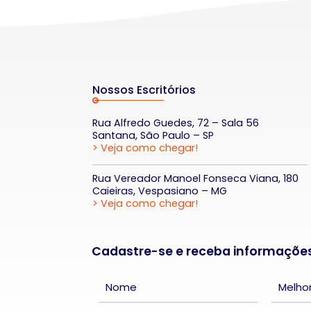
Nossos Escritórios
Rua Alfredo Guedes, 72 – Sala 56
Santana, São Paulo – SP
> Veja como chegar!
Rua Vereador Manoel Fonseca Viana, 180
Caieiras, Vespasiano – MG
> Veja como chegar!
Cadastre-se e receba informaçõe