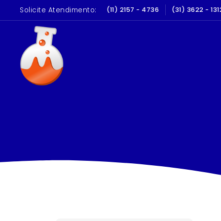
Solicite Atendimento:
(11) 2157 - 4736
(31) 3622 - 131