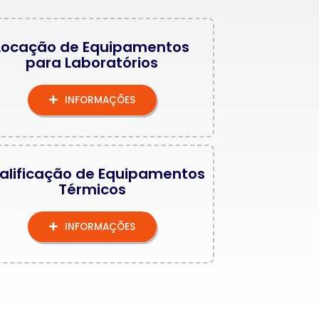
Locação de Equipamentos
para Laboratórios
INFORMAÇÕES
alificação de Equipamentos
Térmicos
INFORMAÇÕES