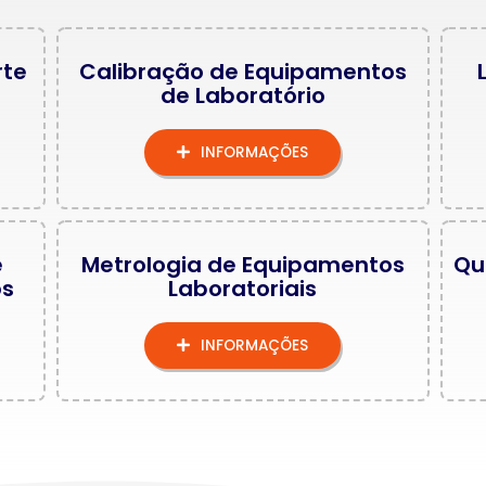
rte
Calibração de Equipamentos
de Laboratório
INFORMAÇÕES
e
Metrologia de Equipamentos
Qu
os
Laboratoriais
INFORMAÇÕES