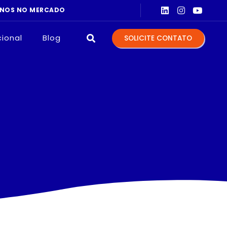
cional
Blog
SOLICITE CONTATO