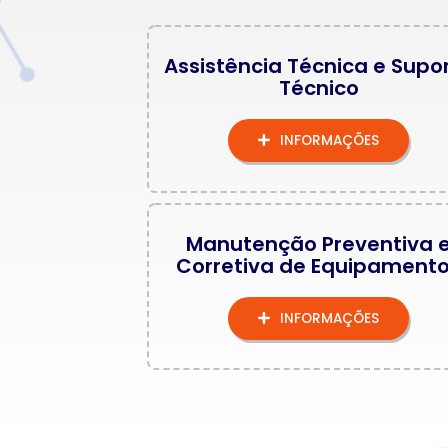
Assistência Técnica e Supo
Técnico
INFORMAÇÕES
Manutenção Preventiva 
Corretiva de Equipament
INFORMAÇÕES