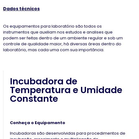
Dados técnicos
Os equipamentos para laboratório são todos os
instrumentos que auxiliam nos estudos e analises que
podem ser feitas dentro de um ambiente regular e sob um
controle de qualidade maior, há diversas áreas dentro do
laboratório, mas cada uma com sua importância.
Incubadora de
Temperatura e Umidade
Constante
Conheça o Equipamento
Incubadoras são desenvolvidas para procedimentos de