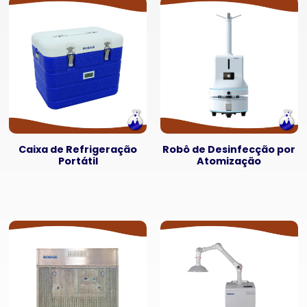
Caixa de Refrigeração
Robô de Desinfecção por
Portátil
Atomização