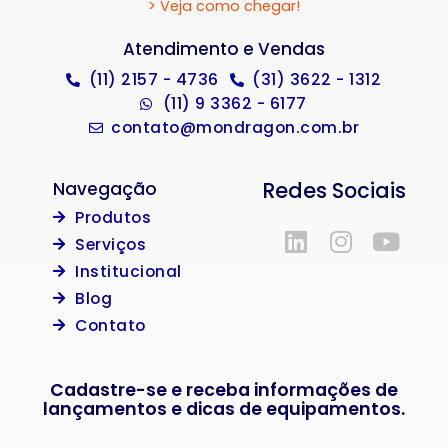
> Veja como chegar!
Atendimento e Vendas
(11) 2157 - 4736
(31) 3622 - 1312
(11) 9 3362 - 6177
contato@mondragon.com.br
Redes Sociais
Navegação
Produtos
Serviços
Institucional
Blog
Contato
Cadastre-se e receba informações de
lançamentos e dicas de equipamentos.