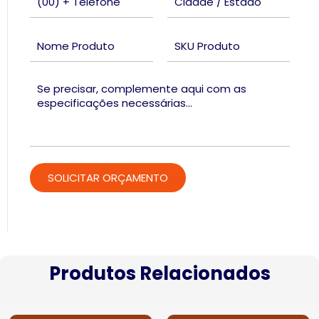
Produtos Relacionados