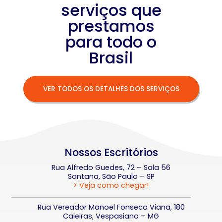
serviços que
prestamos
para todo o
Brasil
VER TODOS OS DETALHES DOS SERVIÇOS
Nossos Escritórios
Rua Alfredo Guedes, 72 – Sala 56
Santana, São Paulo – SP
> Veja como chegar!
Rua Vereador Manoel Fonseca Viana, 180
Caieiras, Vespasiano – MG