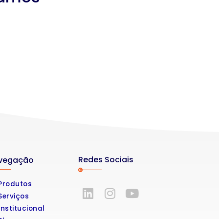
Redes Sociais
vegação
Produtos
Serviços
Institucional