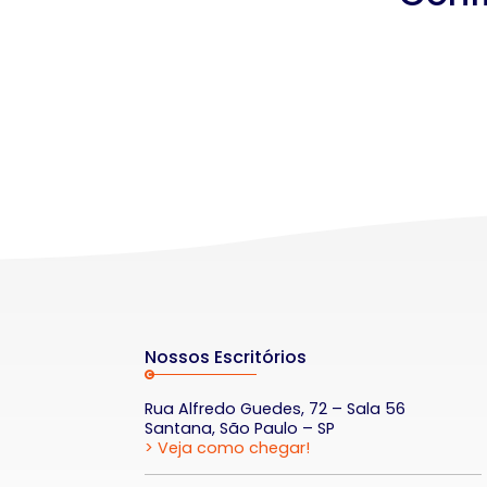
Nossos Escritórios
Rua Alfredo Guedes, 72 – Sala 56
Santana, São Paulo – SP
> Veja como chegar!