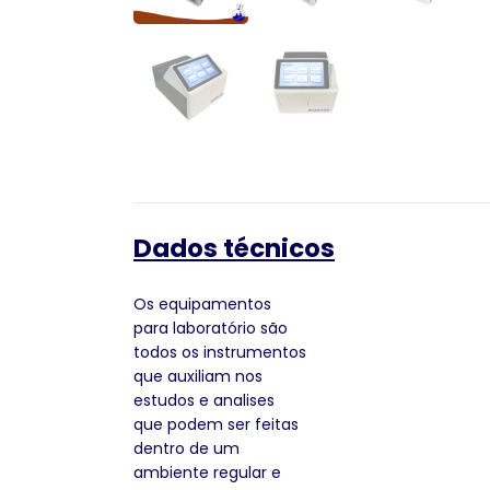
Dados técnicos
Os equipamentos
para laboratório são
todos os instrumentos
que auxiliam nos
estudos e analises
que podem ser feitas
dentro de um
ambiente regular e