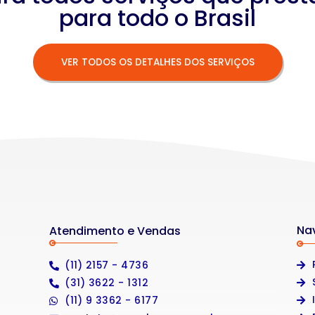
para todo o Brasil
VER TODOS OS DETALHES DOS SERVIÇOS
Na
Atendimento e Vendas
(11) 2157 - 4736
(31) 3622 - 1312
(11) 9 3362 - 6177