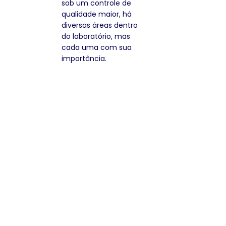
sob um controle de
qualidade maior, há
diversas áreas dentro
do laboratório, mas
cada uma com sua
importância.