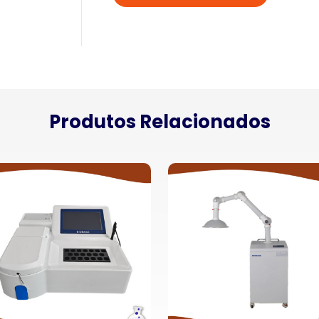
Produtos Relacionados