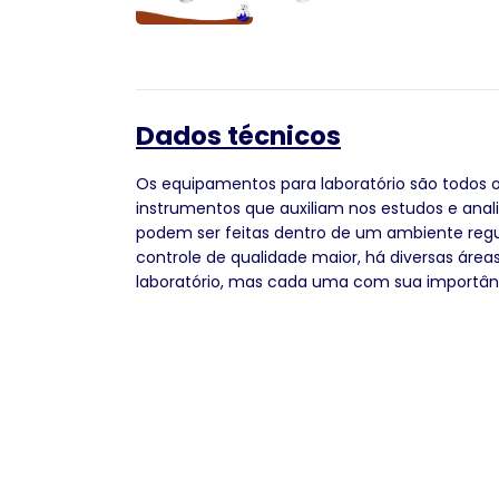
Dados técnicos
Os equipamentos para laboratório são todos 
instrumentos que auxiliam nos estudos e anal
podem ser feitas dentro de um ambiente reg
controle de qualidade maior, há diversas área
laboratório, mas cada uma com sua importân