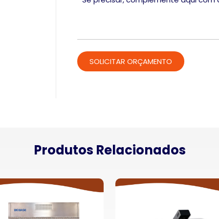
Produtos Relacionados