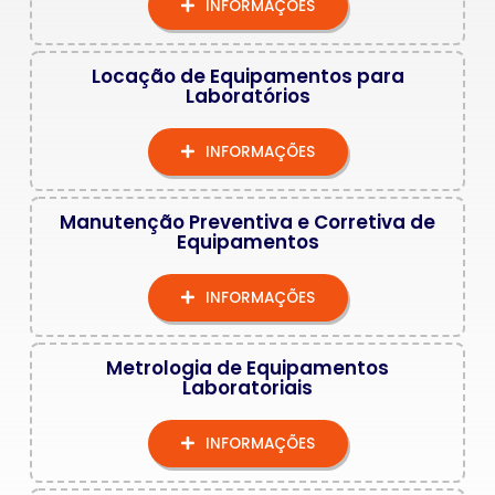
INFORMAÇÕES
Locação de Equipamentos para
Laboratórios
INFORMAÇÕES
Manutenção Preventiva e Corretiva de
Equipamentos
INFORMAÇÕES
Metrologia de Equipamentos
Laboratoriais
INFORMAÇÕES