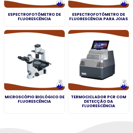
ESPECTROFOTÔMETRO DE
ESPECTROFOTÔMETRO DE
FLUORESCÊNCIA
FLUORESCÊNCIA PARA JOIAS
MICROSCÓPIO BIOLÓGICO DE
TERMOCICLADOR PCR COM
FLUORESCÊNCIA
DETECÇÃO DA
FLUORESCÊNCIA