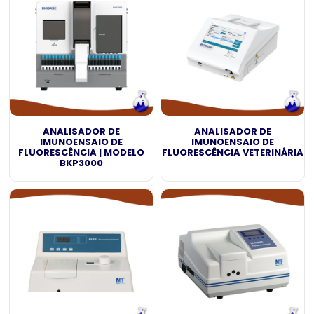
ANALISADOR DE
ANALISADOR DE
IMUNOENSAIO DE
IMUNOENSAIO DE
FLUORESCÊNCIA | MODELO
FLUORESCÊNCIA VETERINÁRIA
BKP3000