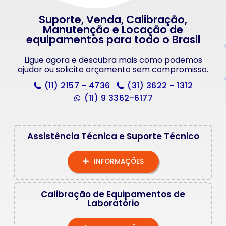
Suporte, Venda, Calibração,
Manutenção e Locação de
equipamentos para todo o Brasil
Ligue agora e descubra mais como podemos
ajudar ou solicite orçamento sem compromisso.
(11) 2157 - 4736
(31) 3622 - 1312
(11) 9 3362-6177
Assistência Técnica e Suporte Técnico
INFORMAÇÕES
Calibração de Equipamentos de
Laboratório