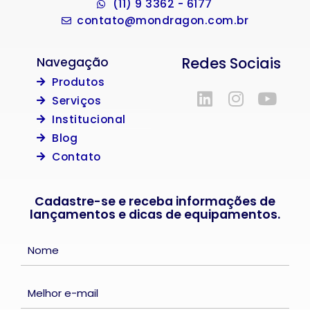
(11) 9 3362 - 6177
contato@mondragon.com.br
Redes Sociais
Navegação
Produtos
Serviços
Institucional
Blog
Contato
Cadastre-se e receba informações de
lançamentos e dicas de equipamentos.