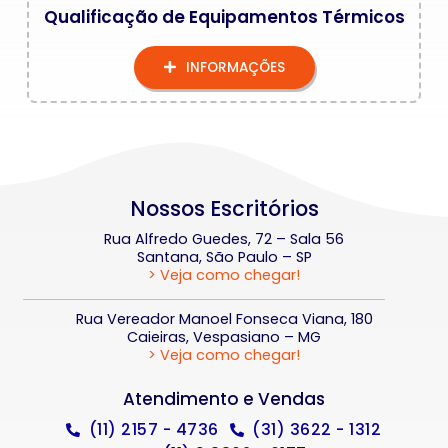
Qualificação de Equipamentos Térmicos
INFORMAÇÕES
Nossos Escritórios
Rua Alfredo Guedes, 72 – Sala 56
Santana, São Paulo – SP
> Veja como chegar!
Rua Vereador Manoel Fonseca Viana, 180
Caieiras, Vespasiano – MG
> Veja como chegar!
Atendimento e Vendas
(11) 2157 - 4736
(31) 3622 - 1312