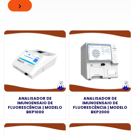
ANALISADOR DE
ANALISADOR DE
IMUNOENSAIO DE
IMUNOENSAIO DE
FLUORESCÊNCIA | MODELO
FLUORESCÊNCIA | MODELO
BKP1000
BKP2000