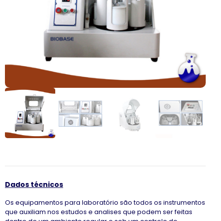
Dados técnicos
Os equipamentos para laboratório são todos os instrumentos
que auxiliam nos estudos e analises que podem ser feitas