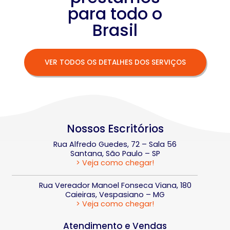
para todo o
Brasil
VER TODOS OS DETALHES DOS SERVIÇOS
Nossos Escritórios
Rua Alfredo Guedes, 72 – Sala 56
Santana, São Paulo – SP
> Veja como chegar!
Rua Vereador Manoel Fonseca Viana, 180
Caieiras, Vespasiano – MG
> Veja como chegar!
Atendimento e Vendas