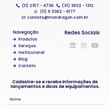
(11) 2157 - 4736
(31) 3622 - 1312
(11) 9 3362 - 6177
contato@mondragon.com.br
Redes Sociais
Navegação
Produtos
Serviços
Institucional
Blog
Contato
Cadastre-se e receba informações de
lançamentos e dicas de equipamentos.