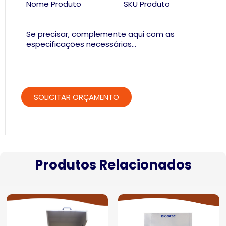
Produtos Relacionados