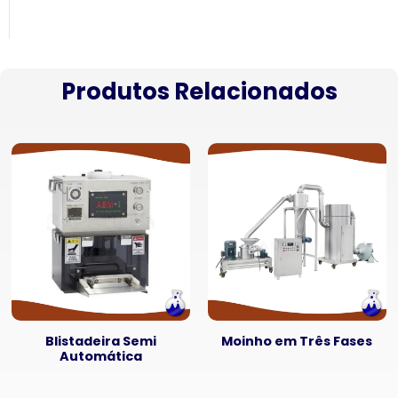
Produtos Relacionados
Blistadeira Semi
Moinho em Três Fases
Automática