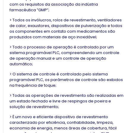
com os requisitos da associação da indústria
farmacêutica ”GMP”;
> Todos os invólucros, rolos de revestimento, ventiladores
de calor, exaustores, dispositivos de pulverização e todos
os componentes em contato com medicamentos são
produzidos com materiais de aço inoxidável;
> Todo o processo de operação é controlado por um
sistema programável PLC, compreendendo um controle
de operação manual e um controle de operação
automático;
> O sistema de controle é controlado pelo sistema
programável PLC, os parâmetros de controle são exibidos
na frequência de toque;
> Todas as operações de revestimento são realizadas em
um estado fechado e livre de respingos de poeira e
solução de revestimento;
> É um novo e eficiente dispositivo de revestimento
caracterizado por eficiência, confiabilidade, limpeza,
economia de energia, menos áreas de cobertura, fácil