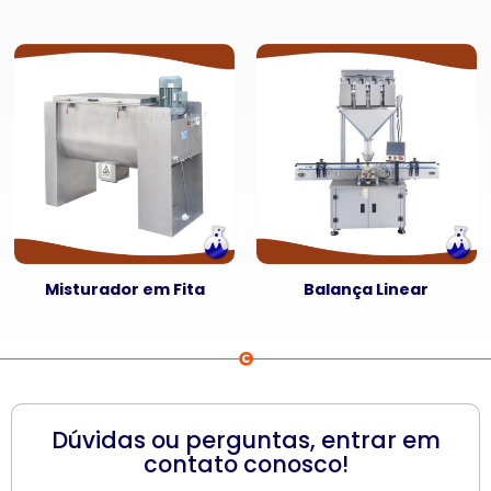
Misturador em Fita
Balança Linear
Dúvidas ou perguntas, entrar em
contato conosco!