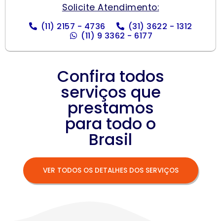
Solicite Atendimento:
(11) 2157 - 4736
(31) 3622 - 1312
(11) 9 3362 - 6177
Confira todos
serviços que
prestamos
para todo o
Brasil
VER TODOS OS DETALHES DOS SERVIÇOS