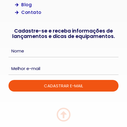
Blog
Contato
Cadastre-se e receba informações de
lançamentos e dicas de equipamentos.