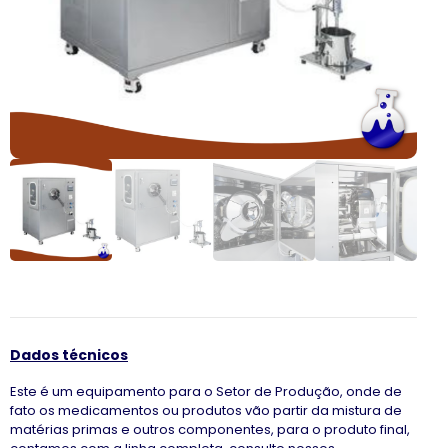
Dados técnicos
Este é um equipamento para o Setor de Produção, onde de
fato os medicamentos ou produtos vão partir da mistura de
matérias primas e outros componentes, para o produto final,