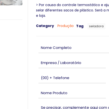
> Por causa do controle termostático e a
selar diferentes sacos de plástico. Será 
e loja.
Category
Produção
Tag
seladora