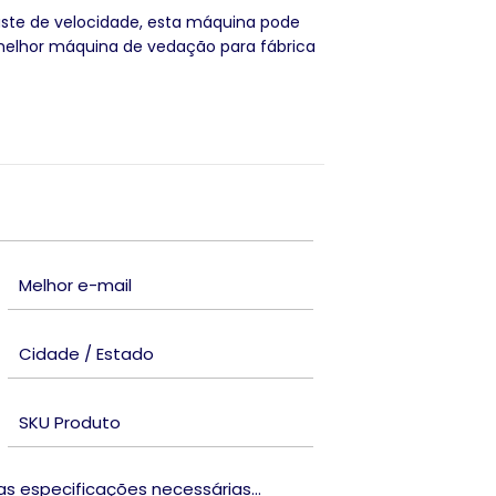
juste de velocidade, esta máquina pode
a melhor máquina de vedação para fábrica