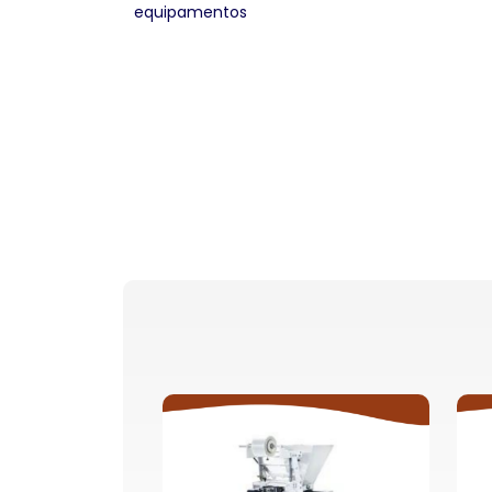
equipamentos