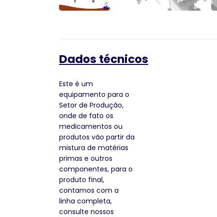
Dados técnicos
Este é um
equipamento para o
Setor de Produção,
onde de fato os
medicamentos ou
produtos vão partir da
mistura de matérias
primas e outros
componentes, para o
produto final,
contamos com a
linha completa,
consulte nossos