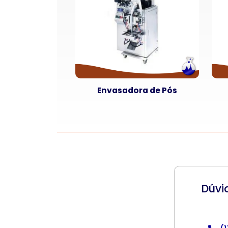
Envasadora de Pós
Dúvi