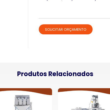
Produtos Relacionados