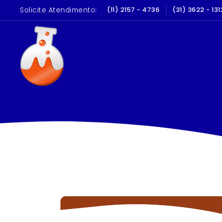
Solicite Atendimento:
LIBRAÇÃO E QUALIFICAÇÃO
(11) 2157 - 4736
(31) 3622 - 131
10 A