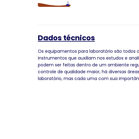
Dados técnicos
Os equipamentos para laboratório são todos 
instrumentos que auxiliam nos estudos e anal
podem ser feitas dentro de um ambiente reg
controle de qualidade maior, há diversas área
laboratório, mas cada uma com sua importân