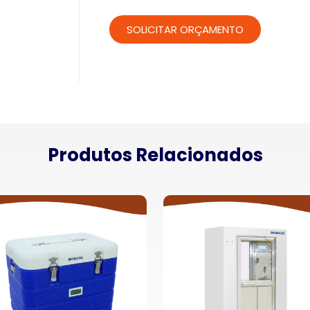
Produtos Relacionados