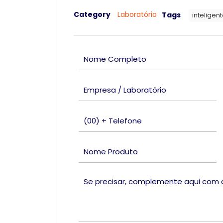
Category
Laboratório
Tags
inteligen